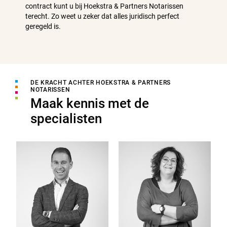
contract kunt u bij Hoekstra & Partners Notarissen
terecht. Zo weet u zeker dat alles juridisch perfect
geregeld is.
DE KRACHT ACHTER HOEKSTRA & PARTNERS
NOTARISSEN
Maak kennis met de
specialisten