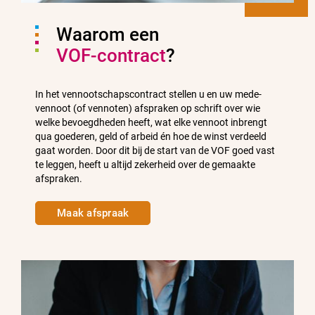
Waarom een
VOF-contract
?
In het vennootschapscontract stellen u en uw mede-
vennoot (of vennoten) afspraken op schrift over wie
welke bevoegdheden heeft, wat elke vennoot inbrengt
qua goederen, geld of arbeid én hoe de winst verdeeld
gaat worden. Door dit bij de start van de VOF goed vast
te leggen, heeft u altijd zekerheid over de gemaakte
afspraken.
Maak afspraak