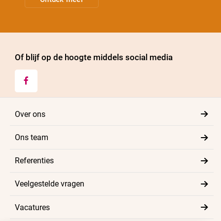
Of blijf op de hoogte middels social media

Over ons
Ons team
Referenties
Veelgestelde vragen
Vacatures