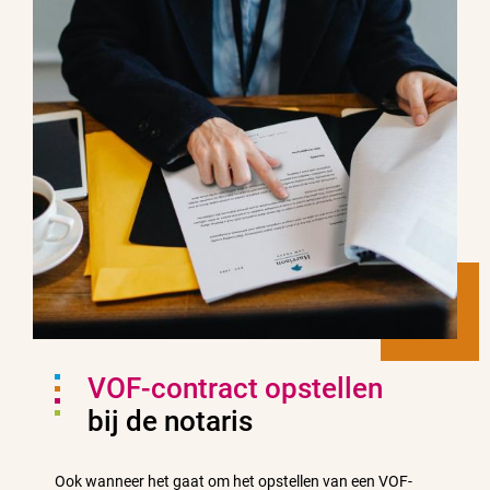
VOF-contract opstellen
bij de notaris
Ook wanneer het gaat om het opstellen van een VOF-