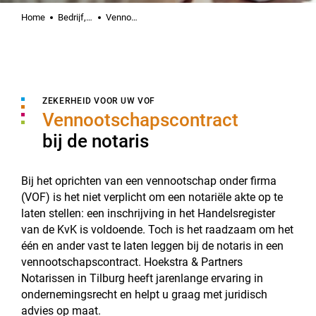
Home
Bedrijf, vereniging & stichting
Vennootschapscontract
ZEKERHEID VOOR UW VOF
Vennootschapscontract
bij de notaris
Bij het oprichten van een vennootschap onder firma
(VOF) is het niet verplicht om een notariële akte op te
laten stellen: een inschrijving in het Handelsregister
van de KvK is voldoende. Toch is het raadzaam om het
één en ander vast te laten leggen bij de notaris in een
vennootschapscontract. Hoekstra & Partners
Notarissen in Tilburg heeft jarenlange ervaring in
ondernemingsrecht en helpt u graag met juridisch
advies op maat.