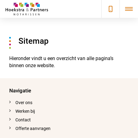
Sitemap
Hieronder vindt u een overzicht van alle pagina’s
binnen onze website.
Navigatie
Over ons
Werken bij
Contact
Offerte aanvragen