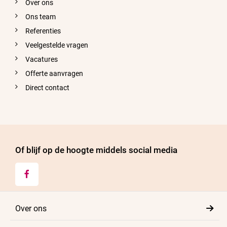
Over ons
Ons team
Referenties
Veelgestelde vragen
Vacatures
Offerte aanvragen
Direct contact
Of blijf op de hoogte middels social media

Over ons