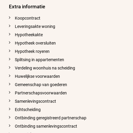
Extra informatie
Koopcontract
Leveringsakte woning
Hypotheekakte
Hypotheek oversluiten
Hypotheek royeren
Splitsing in appartementen
Verdeling woonhuis na scheiding
Huwelijkse voorwaarden
Gemeenschap van goederen
Partnerschapsvoorwaarden
Samenlevingscontract
Echtscheiding
Ontbinding geregistreerd partnerschap
Ontbinding samenlevingscontract