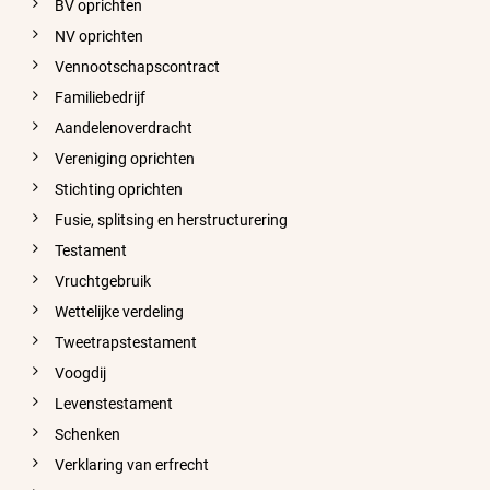
BV oprichten
NV oprichten
Vennootschapscontract
Familiebedrijf
Aandelenoverdracht
Vereniging oprichten
Stichting oprichten
Fusie, splitsing en herstructurering
Testament
Vruchtgebruik
Wettelijke verdeling
Tweetrapstestament
Voogdij
Levenstestament
Schenken
Verklaring van erfrecht