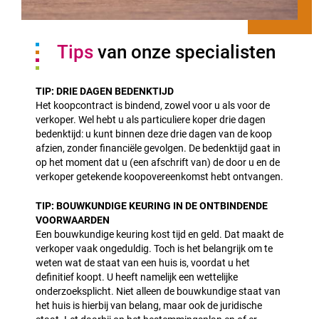
Tips
van onze specialisten
TIP: DRIE DAGEN BEDENKTIJD
Het koopcontract is bindend, zowel voor u als voor de
verkoper. Wel hebt u als particuliere koper drie dagen
bedenktijd: u kunt binnen deze drie dagen van de koop
afzien, zonder financiële gevolgen. De bedenktijd gaat in
op het moment dat u (een afschrift van) de door u en de
verkoper getekende koopovereenkomst hebt ontvangen.
TIP: BOUWKUNDIGE KEURING IN DE ONTBINDENDE
VOORWAARDEN
Een bouwkundige keuring kost tijd en geld. Dat maakt de
verkoper vaak ongeduldig. Toch is het belangrijk om te
weten wat de staat van een huis is, voordat u het
definitief koopt. U heeft namelijk een wettelijke
onderzoeksplicht. Niet alleen de bouwkundige staat van
het huis is hierbij van belang, maar ook de juridische