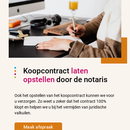
Koopcontract
laten
opstellen
door de notaris
Ook het opstellen van het koopcontract kunnen we voor
u verzorgen. Zo weet u zeker dat het contract 100%
klopt en helpen we u bij het vermijden van juridische
valkuilen.
Maak afspraak