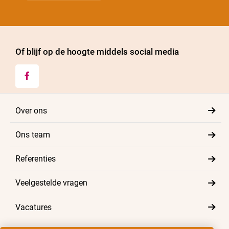
Of blijf op de hoogte middels social media

Over ons
Ons team
Referenties
Veelgestelde vragen
Vacatures