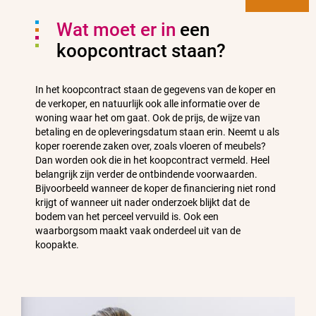
Wat moet er in
een
koopcontract staan?
In het koopcontract staan de gegevens van de koper en
de verkoper, en natuurlijk ook alle informatie over de
woning waar het om gaat. Ook de prijs, de wijze van
betaling en de opleveringsdatum staan erin. Neemt u als
koper roerende zaken over, zoals vloeren of meubels?
Dan worden ook die in het koopcontract vermeld. Heel
belangrijk zijn verder de ontbindende voorwaarden.
Bijvoorbeeld wanneer de koper de financiering niet rond
krijgt of wanneer uit nader onderzoek blijkt dat de
bodem van het perceel vervuild is. Ook een
waarborgsom maakt vaak onderdeel uit van de
koopakte.