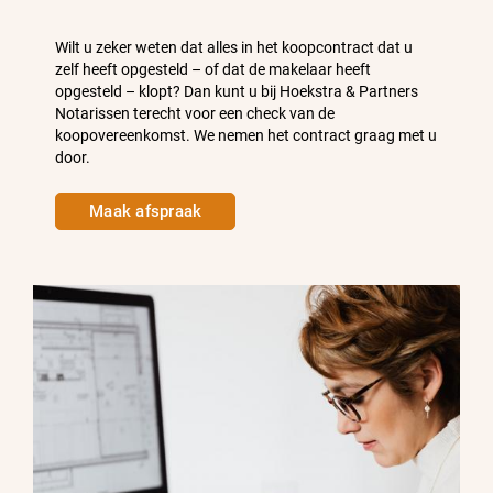
Wilt u zeker weten dat alles in het koopcontract dat u
zelf heeft opgesteld – of dat de makelaar heeft
opgesteld – klopt? Dan kunt u bij Hoekstra & Partners
Notarissen terecht voor een check van de
koopovereenkomst. We nemen het contract graag met u
door.
Maak afspraak