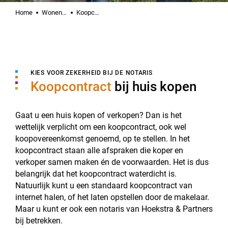
Home
Wonen & hypotheek
Koopcontract
KIES VOOR ZEKERHEID BIJ DE NOTARIS
Koopcontract
bij huis kopen
Gaat u een huis kopen of verkopen? Dan is het
wettelijk verplicht om een koopcontract, ook wel
koopovereenkomst genoemd, op te stellen. In het
koopcontract staan alle afspraken die koper en
verkoper samen maken én de voorwaarden. Het is dus
belangrijk dat het koopcontract waterdicht is.
Natuurlijk kunt u een standaard koopcontract van
internet halen, of het laten opstellen door de makelaar.
Maar u kunt er ook een notaris van Hoekstra & Partners
bij betrekken.