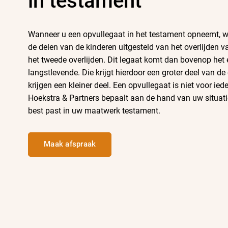
in testament
Wanneer u een opvullegaat in het testament opneemt, w
de delen van de kinderen uitgesteld
van het overlijden v
het tweede overlijden. Dit legaat komt dan bovenop het 
langstlevende. Die krijgt hierdoor een groter deel van de 
krijgen een kleiner deel. Een opvullegaat is niet voor ie
Hoekstra & Partners bepaalt aan de hand van uw situat
best past in uw maatwerk testament.
Maak afspraak