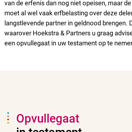
van de erfenis dan nog niet opeisen, maar
de 
moet al wel vaak erfbelasting over deze dele
langstlevende partner in geldnood brengen. D
waarover Hoekstra & Partners u graag advise
een opvullegaat in uw testament op te neme
Opvullegaat