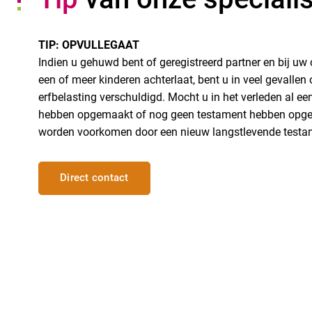
TIP: OPVULLEGAAT
Indien u gehuwd bent of geregistreerd partner en bij uw 
een of meer kinderen achterlaat, bent u in veel gevallen
erfbelasting verschuldigd. Mocht u in het verleden al e
hebben opgemaakt of nog geen testament hebben opge
worden voorkomen door een nieuw langstlevende testa
Direct contact