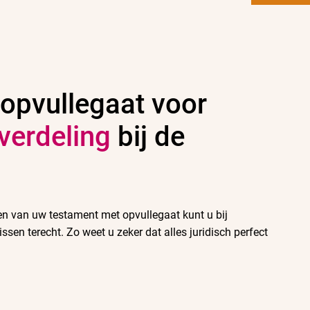
 opvullegaat voor
 verdeling
bij de
len van uw testament met opvullegaat kunt u bij
ssen terecht. Zo weet u zeker dat alles juridisch perfect