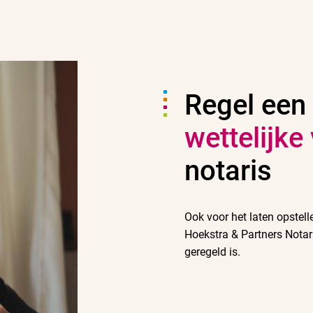
Regel een
wettelijke
notaris
Ook voor het laten opstel
Hoekstra & Partners Notari
geregeld is.