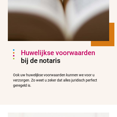
Huwelijkse voorwaarden
bij de notaris
Ook uw huwelijkse voorwaarden kunnen we voor u
verzorgen. Zo weet u zeker dat alles juridisch perfect
geregeld is.