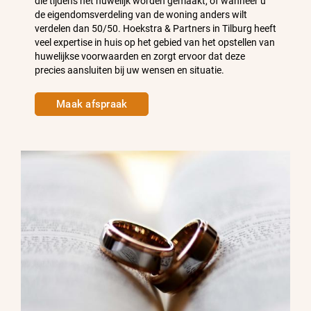
die tijdens het huwelijk worden gemaakt, of wanneer u
de eigendomsverdeling van de woning anders wilt
verdelen dan 50/50. Hoekstra & Partners in Tilburg heeft
veel expertise in huis op het gebied van het opstellen van
huwelijkse voorwaarden en zorgt ervoor dat deze
precies aansluiten bij uw wensen en situatie.
Maak afspraak