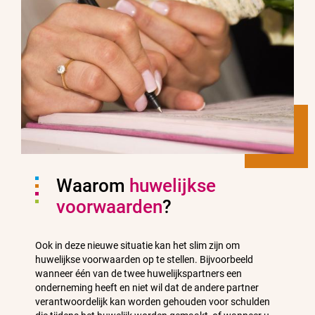
Waarom
huwelijkse
voorwaarden
?
Ook in deze nieuwe situatie kan het slim zijn om
huwelijkse voorwaarden op te stellen. Bijvoorbeeld
wanneer één van de twee huwelijkspartners een
onderneming heeft en niet wil dat de andere partner
verantwoordelijk kan worden gehouden voor schulden