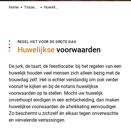
Home
Trouwen & samenwonen
Huwelijkse voorwaarden
REGEL HET VOOR DE GROTE DAG
Huwelijkse
voorwaarden
De jurk, de taart, de feestlocatie: bij het regelen van een
huwelijk houden veel mensen zich alleen bezig met de
trouwdag zelf. Het is echter verstandig om ook verder
vooruit te kijken en bij de notaris huwelijkse
voorwaarden op te stellen. Mocht uw huwelijk
onverhoopt eindigen in een echtscheiding, dan maken
huwelijkse voorwaarden de afwikkeling eenvoudiger.
Zo beschermt u zichzelf én elkaar tegen onverwachte
en vervelende verrassingen.