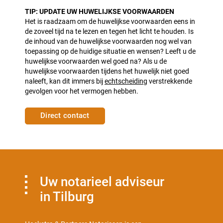
TIP: UPDATE UW HUWELIJKSE VOORWAARDEN
Het is raadzaam om de huwelijkse voorwaarden eens in
de zoveel tijd na te lezen en tegen het licht te houden. Is
de inhoud van de huwelijkse voorwaarden nog wel van
toepassing op de huidige situatie en wensen? Leeft u de
huwelijkse voorwaarden wel goed na? Als u de
huwelijkse voorwaarden tijdens het huwelijk niet goed
naleeft, kan dit immers bij
echtscheiding
verstrekkende
gevolgen voor het vermogen hebben.
Direct contact
Uw notarieel adviseur
in Tilburg