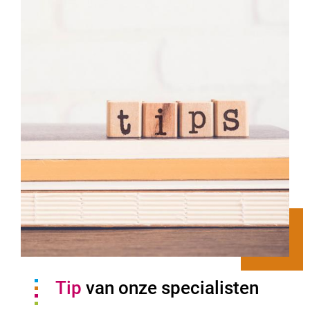
Tip
van onze specialisten