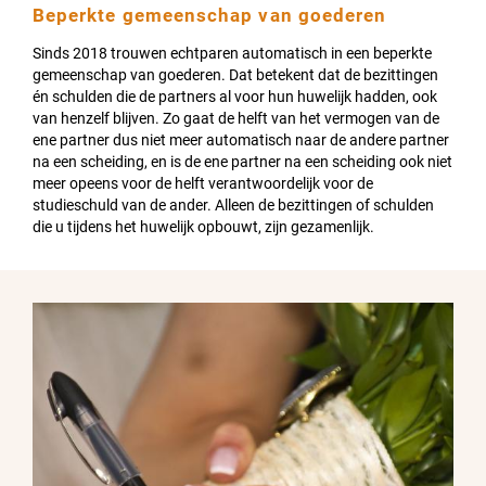
Beperkte gemeenschap van goederen
Sinds 2018 trouwen echtparen automatisch in een beperkte
gemeenschap van goederen. Dat betekent dat de bezittingen
én schulden die de partners al voor hun huwelijk hadden, ook
van henzelf blijven. Zo gaat de helft van het vermogen van de
ene partner dus niet meer automatisch naar de andere partner
na een scheiding, en is de ene partner na een scheiding ook niet
meer opeens voor de helft verantwoordelijk voor de
studieschuld van de ander. Alleen de bezittingen of schulden
die u tijdens het huwelijk opbouwt, zijn gezamenlijk.